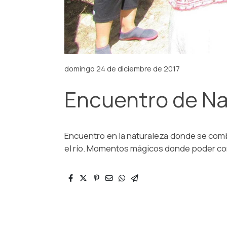
domingo 24 de diciembre de 2017
Encuentro de Na
Encuentro en la naturaleza donde se comb
el río. Momentos mágicos donde poder co