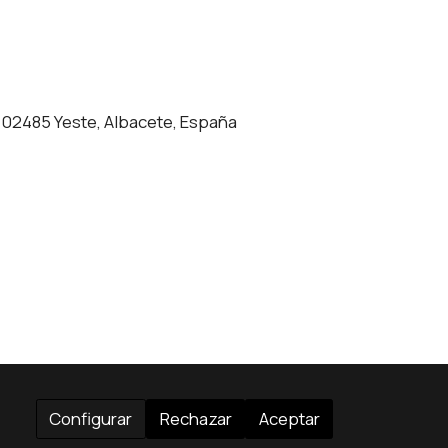
n, 02485 Yeste, Albacete, España
Configurar
Rechazar
Aceptar