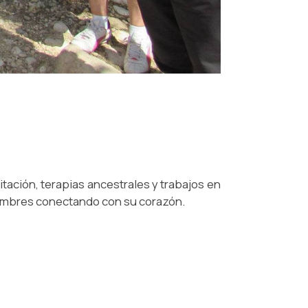
ación, terapias ancestrales y trabajos en
hombres conectando con su corazón.