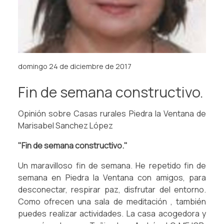
domingo 24 de diciembre de 2017
Fin de semana constructivo.
Opinión sobre Casas rurales Piedra la Ventana de
Marisabel Sanchez López
"Fin de semana constructivo."
Un maravilloso fin de semana. He repetido fin de
semana en Piedra la Ventana con amigos, para
desconectar, respirar paz, disfrutar del entorno.
Como ofrecen una sala de meditación , también
puedes realizar actividades. La casa acogedora y