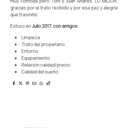
muy cómoda pero Toñi y Juan Andrés, LO MEJOR,
gracias por el trato recibido y por esa paz y alegría
que trasmitis.
Estuvo en
Julio 2017, con amigos
Limpieza
Trato del propietario
Entorno
Equipamiento
Relación calidad/precio
Calidad del sueño