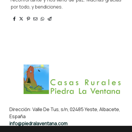
por todo, y bendiciones.
Dirección: Valle De Tus, s/n, 02485 Yeste, Albacete,
España
info@piedralaventana.com