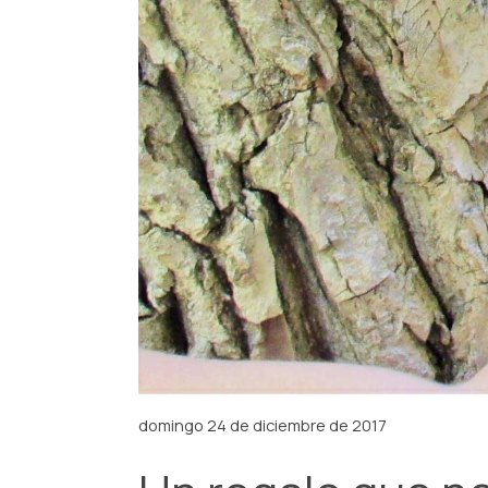
domingo 24 de diciembre de 2017