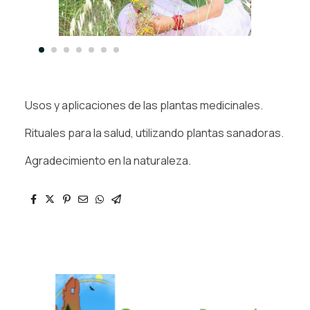
Usos y aplicaciones de las plantas medicinales.
Rituales para la salud, utilizando plantas sanadoras.
Agradecimiento en la naturaleza.