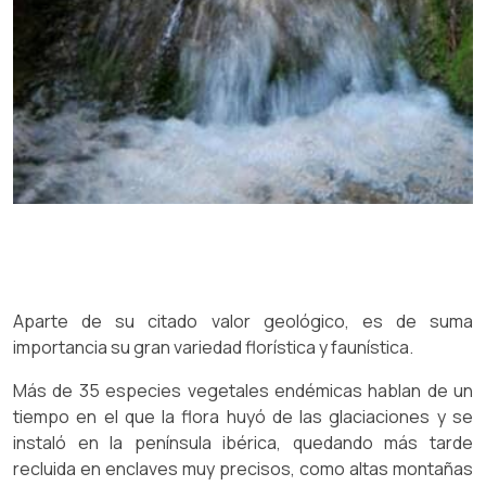
Aparte de su citado valor geológico, es de suma
importancia su gran variedad florística y faunística.
Más de 35 especies vegetales endémicas hablan de un
tiempo en el que la flora huyó de las glaciaciones y se
instaló en la península ibérica, quedando más tarde
recluida en enclaves muy precisos, como altas montañas