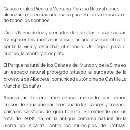
Casas rurales Piedra la Ventana, Paraíso Natural donde
alcanzar la serenidad necesaria para el disfrute absoluto
de todos los sentidos.
Cielos llenos de luz y preñados de estrellas, rios de aguas
transparentes, montañas desde las que acariciar el cielo,
sentir la vida y escuchar el silencio. Un regalo para el
cuerpo, la mente y el espíritu.
El Parque natural de los Calares del Mundo y de la Sima es
un espacio natural protegido situado al suroeste de la
provincia de Albacete, comunidad autónoma de Castilla La
Mancha (España).
Abarca un terreno montañoso, marcado por varios
cursos de agua que han erosionado los calares y creando
paisajes kársticos de gran belleza. Se extiende por un
total de 19.192 ha, en la antigua comarca natural de la
Sierra de Alcaraz, entre los municipios de Cotillas,