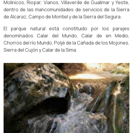
Molinicos, Riopar, Vianos, Villaverde de Gualimar y Yeste,
dentro de las mancomunidades de servicios de la Sierra
de Alcaraz, Campo de Montiel y de la Sierra del Segura.
El parque natural está constituido por los parajes
denominados Calar del Mundo, Calar de en Medio,
Chorros del río Mundo, Poljé de la Cañada de los Mojones,
Sierra del Cujón y Calar de la Sima.