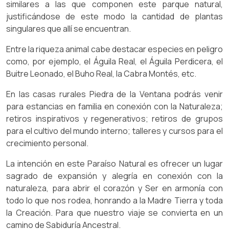
similares a las que componen este parque natural,
justificándose de este modo la cantidad de plantas
singulares que allí se encuentran.
Entre la riqueza animal cabe destacar especies en peligro
como, por ejemplo, el Águila Real, el Águila Perdicera, el
Buitre Leonado, el Buho Real, la Cabra Montés, etc.
En las casas rurales Piedra de la Ventana podrás venir
para estancias en familia en conexión con la Naturaleza;
retiros inspirativos y regenerativos; retiros de grupos
para el cultivo del mundo interno; talleres y cursos para el
crecimiento personal.
La intención en este Paraíso Natural es ofrecer un lugar
sagrado de expansión y alegría en conexión con la
naturaleza, para abrir el corazón y Ser en armonía con
todo lo que nos rodea, honrando a la Madre Tierra y toda
la Creación. Para que nuestro viaje se convierta en un
camino de Sabiduría Ancestral.