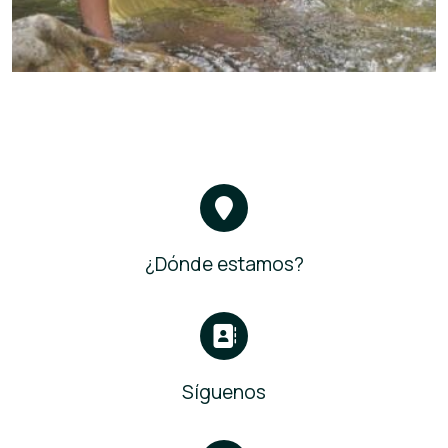
¿Dónde estamos?
Síguenos