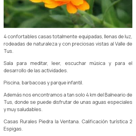
4 confortables casas totalmente equipadas, llenas de luz,
rodeadas de naturaleza y con preciosas vistas al Valle de
Tus.
Sala para meditar, leer, escuchar música y para el
desarrollo de las actividades.
Piscina, barbacoas y parque infantil.
Además nos encontramos a tan solo 4 km del Balneario de
Tus, donde se puede disfrutar de unas aguas especiales
y muy saludables.
Casas Rurales Piedra la Ventana. Calificación turística 2
Espigas.